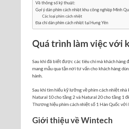
Về thông số kỹ thuật:
Gợi ý dán phim cách nhiệt khu công nghiệp Minh Qu
Các loại phim cách nhiệt
Địa chỉ dán phim cách nhiệt tại Hưng Yên
Quá trình làm việc với
Sau khi đã biết được các tiêu chí mà khách hàng đã 
mang mẫu qua tận nơi tư vấn cho khách hàng dùn
hành.
Sau khi tìm hiểu kỹ lưỡng về phim cách nhiệt nhà
Natural 10 cho tầng 2 và Natural 20 cho tầng 1 đ
Thương hiệu phim cách nhiệt số 1 Hàn Quốc với b
Giới thiệu về Wintech