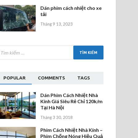
Dán phim cách nhiệt cho xe
tải
Tháng 9 13, 2023
POPULAR
COMMENTS
TAGS
Dán Phim Cách Nhiệt Nhà
Kính Giá Siêu Rẻ Chỉ 120k/m
Tại Hà Nội
Tháng 3 30, 2018
Phim Cách Nhiệt Nhà Kính –
Phim Chống Nóng Hiệu Quả