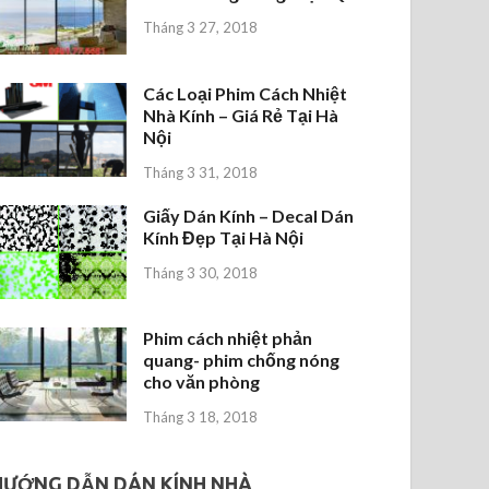
Tháng 3 27, 2018
Các Loại Phim Cách Nhiệt
Nhà Kính – Giá Rẻ Tại Hà
Nội
Tháng 3 31, 2018
Giấy Dán Kính – Decal Dán
Kính Đẹp Tại Hà Nội
Tháng 3 30, 2018
Phim cách nhiệt phản
quang- phim chống nóng
cho văn phòng
Tháng 3 18, 2018
HƯỚNG DẪN DÁN KÍNH NHÀ