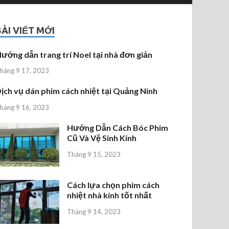
BÀI VIẾT MỚI
ướng dẫn trang trí Noel tại nhà đơn giản
háng 9 17, 2023
ịch vụ dán phim cách nhiệt tại Quảng Ninh
háng 9 16, 2023
Hướng Dẫn Cách Bóc Phim
Cũ Và Vệ Sinh Kính
Tháng 9 15, 2023
Cách lựa chọn phim cách
nhiệt nhà kính tốt nhất
Tháng 9 14, 2023