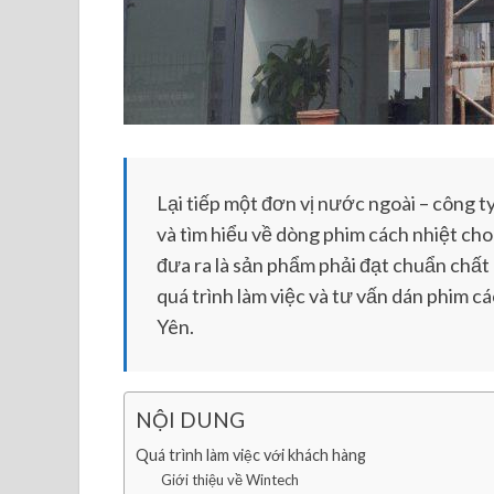
Lại tiếp một đơn vị nước ngoài – công 
và tìm hiểu về dòng phim cách nhiệt cho
đưa ra là sản phẩm phải đạt chuẩn chất 
quá trình làm việc và tư vấn dán phim 
Yên.
NỘI DUNG
Quá trình làm việc với khách hàng
Giới thiệu về Wintech